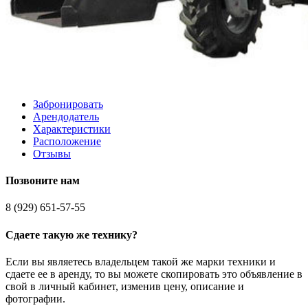
Забронировать
Арендодатель
Характеристики
Расположение
Отзывы
Позвоните нам
8 (929) 651-57-55
Сдаете такую же технику?
Если вы являетесь владельцем такой же марки техники и
сдаете ее в аренду, то вы можете скопировать это объявление в
свой в личный кабинет, изменив цену, описание и
фотографии.