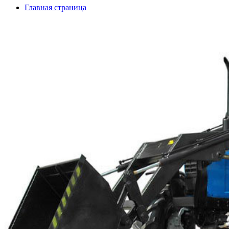
Главная страница