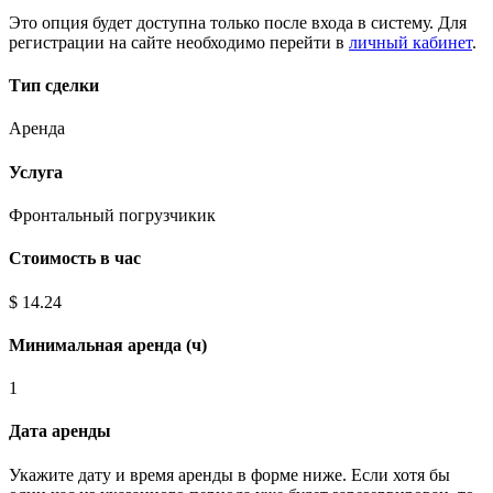
Это опция будет доступна только после входа в систему. Для
регистрации на сайте необходимо перейти в
личный кабинет
.
Тип сделки
Аренда
Услуга
Фронтальный погрузчикик
Стоимость в час
$ 14.24
Минимальная аренда (ч)
1
Дата аренды
Укажите дату и время аренды в форме ниже. Если хотя бы