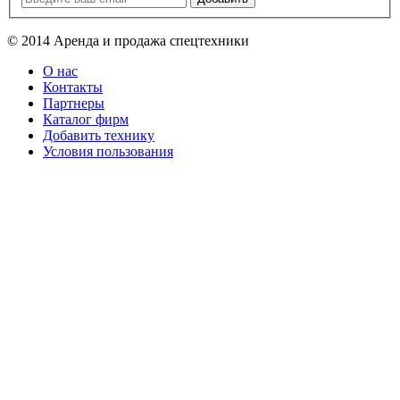
© 2014 Аренда и продажа спецтехники
О нас
Контакты
Партнеры
Каталог фирм
Добавить технику
Условия пользования