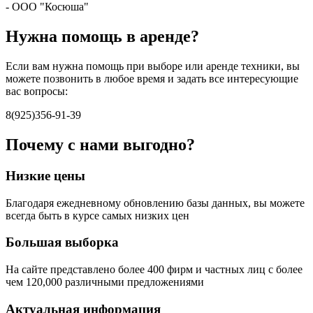
- ООО "Косюша"
Нужна помощь в аренде?
Если вам нужна помощь при выборе или аренде техники, вы
можете позвонить в любое время и задать все интересующие
вас вопросы:
8(925)356-91-39
Почему с нами выгодно?
Низкие цены
Благодаря ежедневному обновлению базы данных, вы можете
всегда быть в курсе самых низких цен
Большая выборка
На сайте представлено более 400 фирм и частных лиц с более
чем 120,000 различными предложениями
Актуальная информация