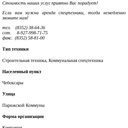
Стоимость наших услуг приятно Вас порадует!
Если вам нужна аренда спецтехники, тогда немедленно
звоните нам!
тел. (8352) 38-64-36
сот. 8-927-998-71-75
факс. (8352) 58-81-00
Тип техники
Строительная техника, Коммунальная спецтехника
Населенный пункт
Чебоксары
Улица
Парижской Коммуны
Форма организации
Компания