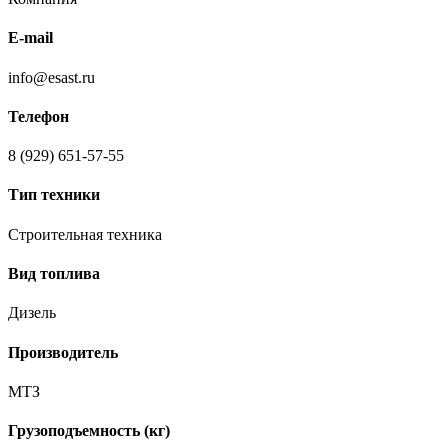
E-mail
info@esast.ru
Телефон
8 (929) 651-57-55
Тип техники
Строительная техника
Вид топлива
Дизель
Производитель
МТЗ
Грузоподъемность (кг)