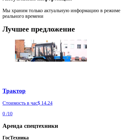
Мы храним только актуальную информацию в режиме
реального времени
Лучшее предложение
Трактор
Стоимость в час
$ 14.24
0 /10
Аренда спецтехники
ГосТехника